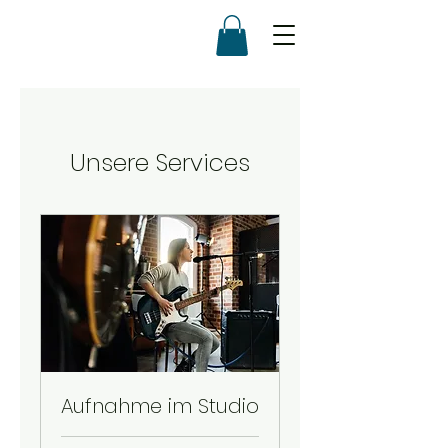
Unsere Services
Aufnahme im Studio