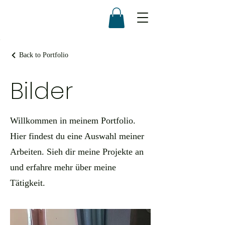
Back to Portfolio
Bilder
Willkommen in meinem Portfolio.
Hier findest du eine Auswahl meiner
Arbeiten. Sieh dir meine Projekte an
und erfahre mehr über meine
Tätigkeit.